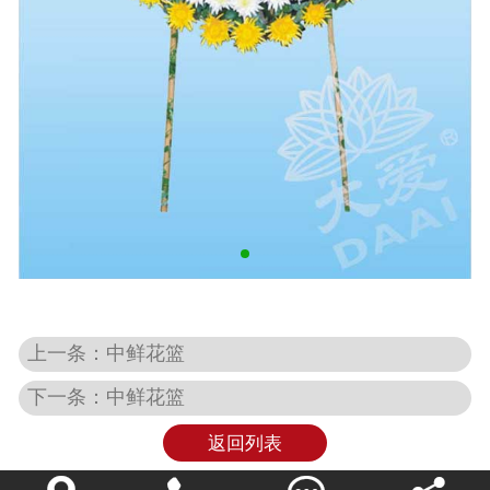
上一条：中鲜花篮
下一条：中鲜花篮
返回列表